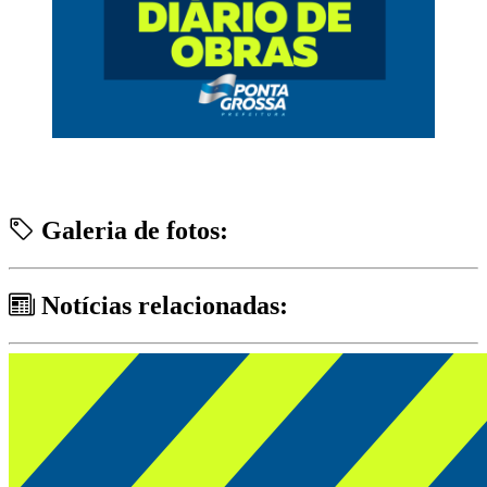
Galeria de fotos:
Notícias relacionadas: