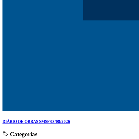
DIÁRIO DE OBRAS SMSP 03/08/2026
Categorias