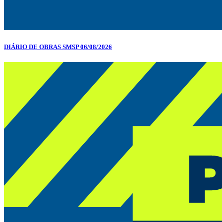
DIÁRIO DE OBRAS SMSP 06/08/2026