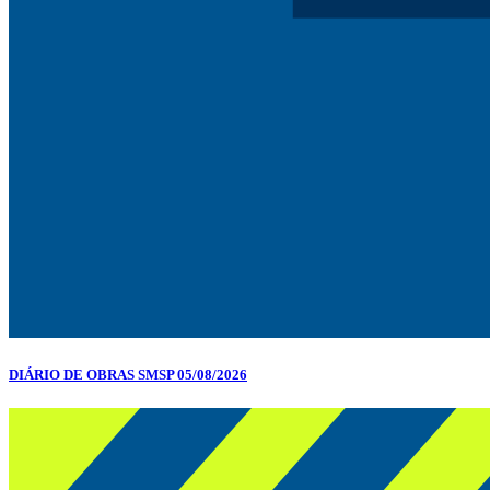
DIÁRIO DE OBRAS SMSP 05/08/2026