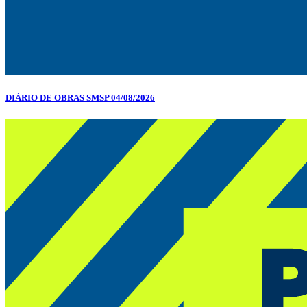
DIÁRIO DE OBRAS SMSP 04/08/2026