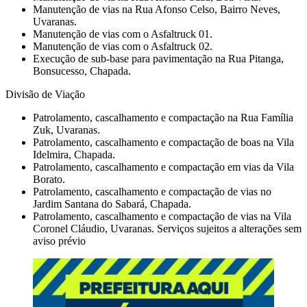
Manutenção de vias na Rua Afonso Celso, Bairro Neves,
Uvaranas.
Manutenção de vias com o Asfaltruck 01.
Manutenção de vias com o Asfaltruck 02.
Execução de sub-base para pavimentação na Rua Pitanga,
Bonsucesso, Chapada.
Divisão de Viação
Patrolamento, cascalhamento e compactação na Rua Família
Zuk, Uvaranas.
Patrolamento, cascalhamento e compactação de boas na Vila
Idelmira, Chapada.
Patrolamento, cascalhamento e compactação em vias da Vila
Borato.
Patrolamento, cascalhamento e compactação de vias no
Jardim Santana do Sabará, Chapada.
Patrolamento, cascalhamento e compactação de vias na Vila
Coronel Cláudio, Uvaranas. Serviços sujeitos a alterações sem
aviso prévio