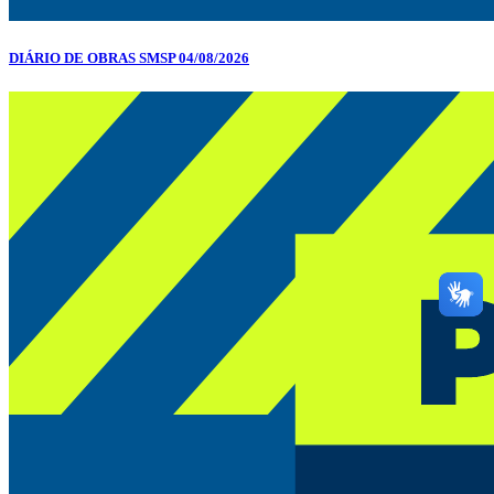
DIÁRIO DE OBRAS SMSP 04/08/2026