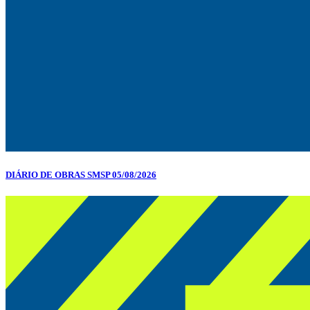
DIÁRIO DE OBRAS SMSP 05/08/2026