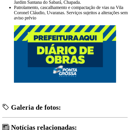
Jardim Santana do Sabará, Chapada.
Patrolamento, cascalhamento e compactação de vias na Vila
Coronel Cláudio, Uvaranas. Serviços sujeitos a alterações sem
aviso prévio
Galeria de fotos:
Notícias relacionadas: