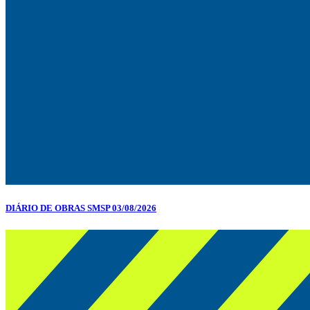
DIÁRIO DE OBRAS SMSP 03/08/2026