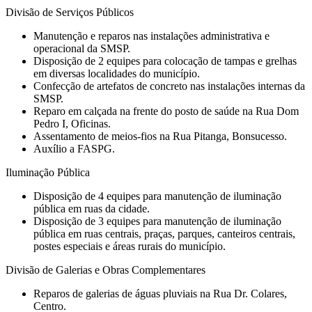
Divisão de Serviços Públicos
Manutenção e reparos nas instalações administrativa e
operacional da SMSP.
Disposição de 2 equipes para colocação de tampas e grelhas
em diversas localidades do município.
Confecção de artefatos de concreto nas instalações internas da
SMSP.
Reparo em calçada na frente do posto de saúde na Rua Dom
Pedro I, Oficinas.
Assentamento de meios-fios na Rua Pitanga, Bonsucesso.
Auxílio a FASPG.
Iluminação Pública
Disposição de 4 equipes para manutenção de iluminação
pública em ruas da cidade.
Disposição de 3 equipes para manutenção de iluminação
pública em ruas centrais, praças, parques, canteiros centrais,
postes especiais e áreas rurais do município.
Divisão de Galerias e Obras Complementares
Reparos de galerias de águas pluviais na Rua Dr. Colares,
Centro.