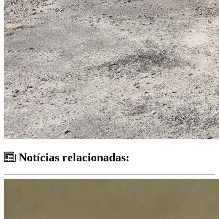
Notícias relacionadas: