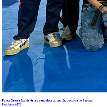
Ponta Grossa faz história e conquista campanha recorde no Paraná
Combate 2026