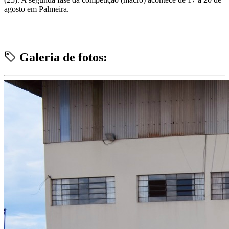
agosto em Palmeira.
Galeria de fotos: