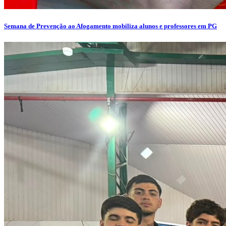
Semana de Prevenção ao Afogamento mobiliza alunos e professores em PG