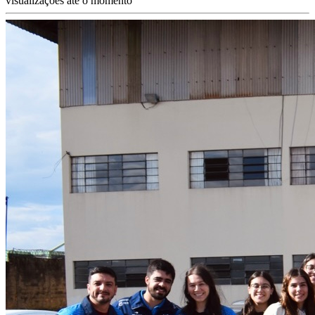
visualizações até o momento