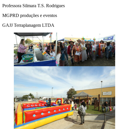
Professora Silmara T.S. Rodrigues
MGPRD produções e eventos
GAJJ Terraplanagem LTDA