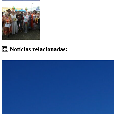
Notícias relacionadas: