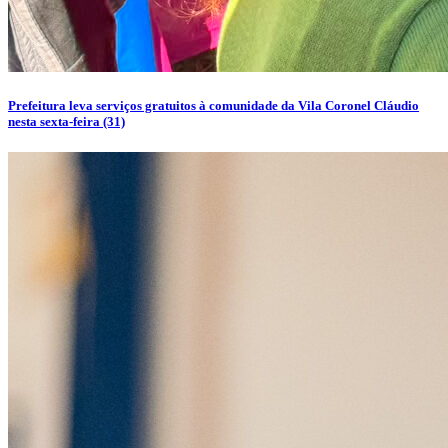
Prefeitura leva serviços gratuitos à comunidade da Vila Coronel Cláudio
nesta sexta-feira (31)