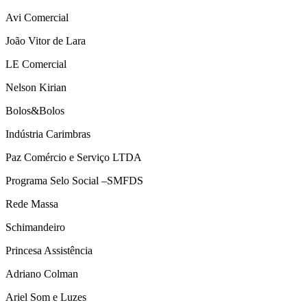
Avi Comercial
João Vitor de Lara
LE Comercial
Nelson Kirian
Bolos&Bolos
Indústria Carimbras
Paz Comércio e Serviço LTDA
Programa Selo Social –SMFDS
Rede Massa
Schimandeiro
Princesa Assistência
Adriano Colman
Ariel Som e Luzes