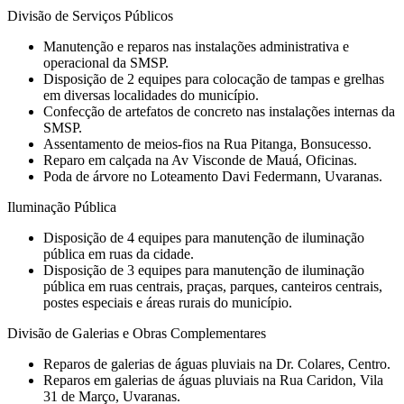
Divisão de Serviços Públicos
Manutenção e reparos nas instalações administrativa e
operacional da SMSP.
Disposição de 2 equipes para colocação de tampas e grelhas
em diversas localidades do município.
Confecção de artefatos de concreto nas instalações internas da
SMSP.
Assentamento de meios-fios na Rua Pitanga, Bonsucesso.
Reparo em calçada na Av Visconde de Mauá, Oficinas.
Poda de árvore no Loteamento Davi Federmann, Uvaranas.
Iluminação Pública
Disposição de 4 equipes para manutenção de iluminação
pública em ruas da cidade.
Disposição de 3 equipes para manutenção de iluminação
pública em ruas centrais, praças, parques, canteiros centrais,
postes especiais e áreas rurais do município.
Divisão de Galerias e Obras Complementares
Reparos de galerias de águas pluviais na Dr. Colares, Centro.
Reparos em galerias de águas pluviais na Rua Caridon, Vila
31 de Março, Uvaranas.