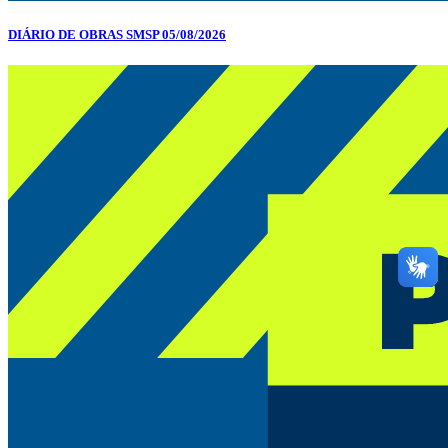
DIÁRIO DE OBRAS SMSP 05/08/2026