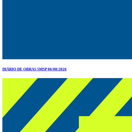
DIÁRIO DE OBRAS SMSP 06/08/2026