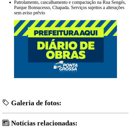
Patrolamento, cascalhamento e compactação na Rua Sengés,
Parque Bonsucesso, Chapada. Serviços sujeitos a alterações
sem aviso prévio
Galeria de fotos:
Notícias relacionadas: