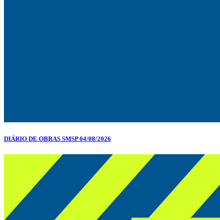
DIÁRIO DE OBRAS SMSP 04/08/2026