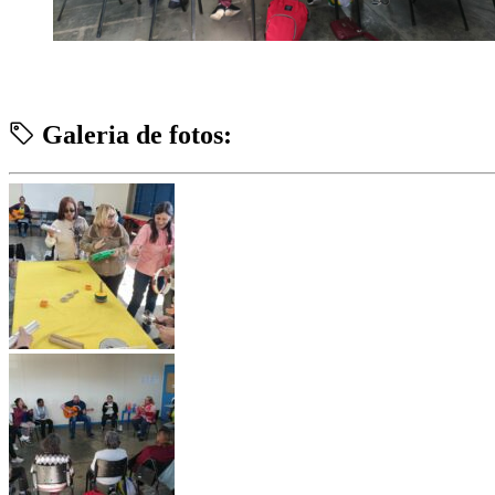
Galeria de fotos: