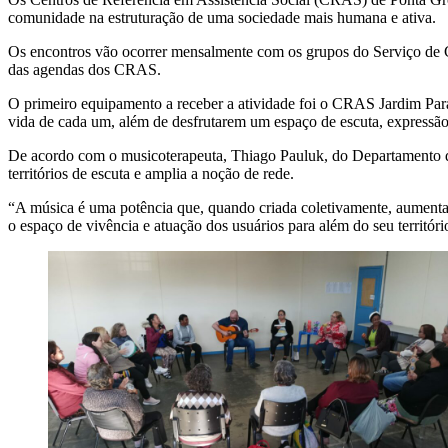
comunidade na estruturação de uma sociedade mais humana e ativa.
Os encontros vão ocorrer mensalmente com os grupos do Serviço de 
das agendas dos CRAS.
O primeiro equipamento a receber a atividade foi o CRAS Jardim Paraí
vida de cada um, além de desfrutarem um espaço de escuta, expressão 
De acordo com o musicoterapeuta, Thiago Pauluk, do Departamento de
territórios de escuta e amplia a noção de rede.
“A música é uma potência que, quando criada coletivamente, aumenta a
o espaço de vivência e atuação dos usuários para além do seu territóri