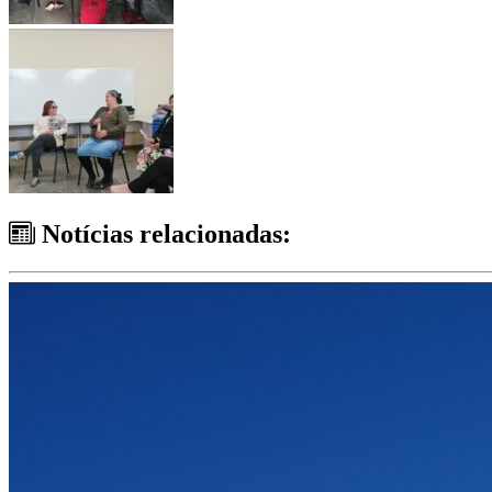
Notícias relacionadas: