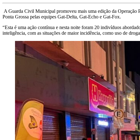
A Guarda Civil Municipal promoveu mais uma edição da Operação Prote
Ponta Grossa pelas equipes Gat-Delta, Gat-Echo e Gat-Fox.
“Esta é uma ação contínua e nesta noite foram 20 indivíduos abordados
inteligência, com as situações de maior incidência, como uso de droga