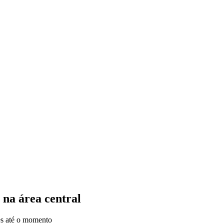
na área central
ões até o momento