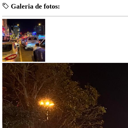
Galeria de fotos: