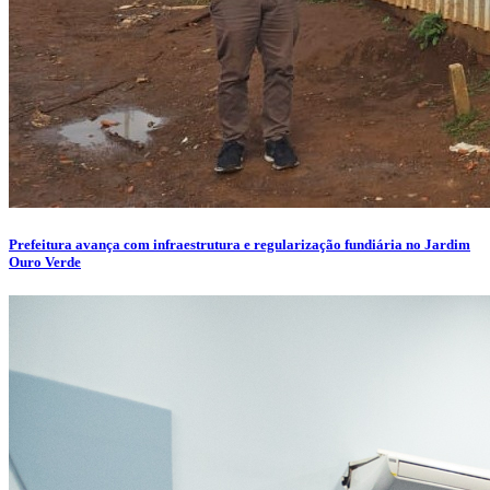
Prefeitura avança com infraestrutura e regularização fundiária no Jardim
Ouro Verde