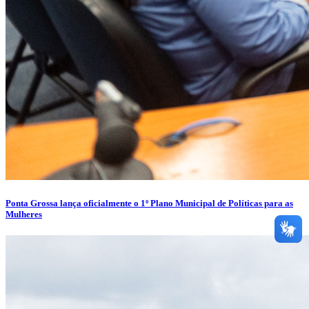
Ponta Grossa lança oficialmente o 1º Plano Municipal de Políticas para as
Mulheres