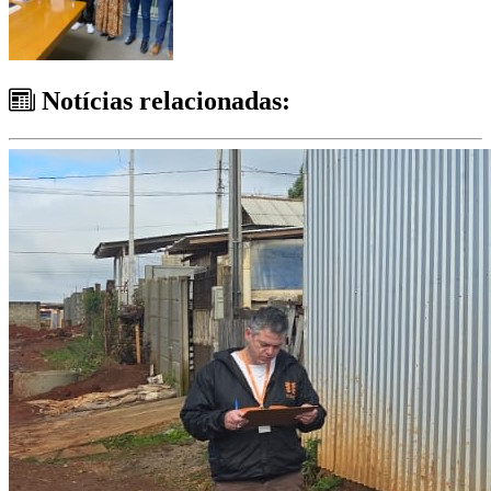
Notícias relacionadas: