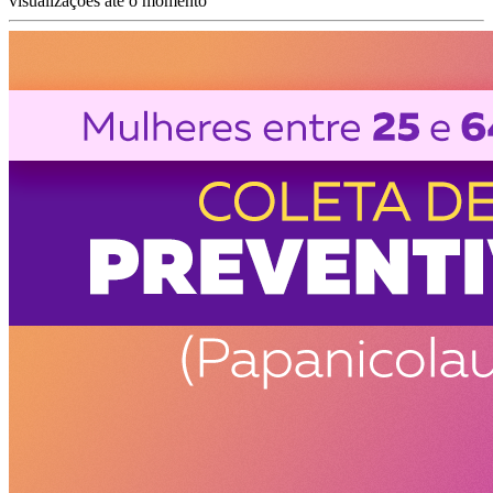
visualizações até o momento