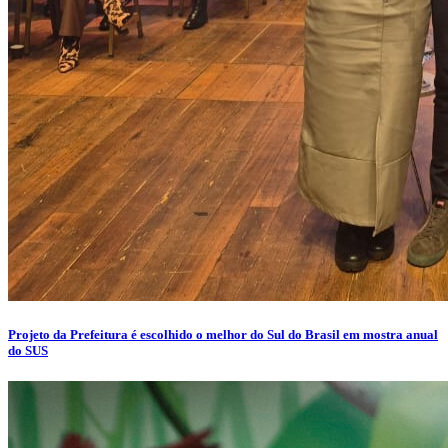
Projeto da Prefeitura é escolhido o melhor do Sul do Brasil em mostra anual
do SUS