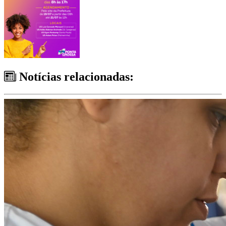
Notícias relacionadas: