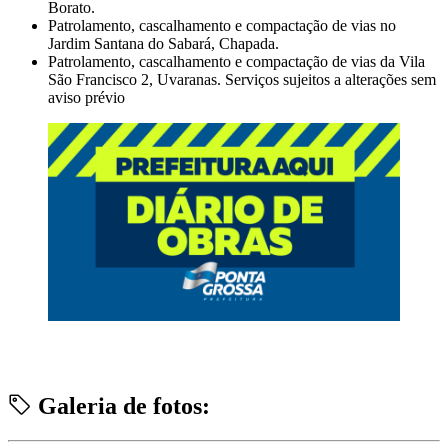
Borato.
Patrolamento, cascalhamento e compactação de vias no
Jardim Santana do Sabará, Chapada.
Patrolamento, cascalhamento e compactação de vias da Vila
São Francisco 2, Uvaranas. Serviços sujeitos a alterações sem
aviso prévio
Galeria de fotos: