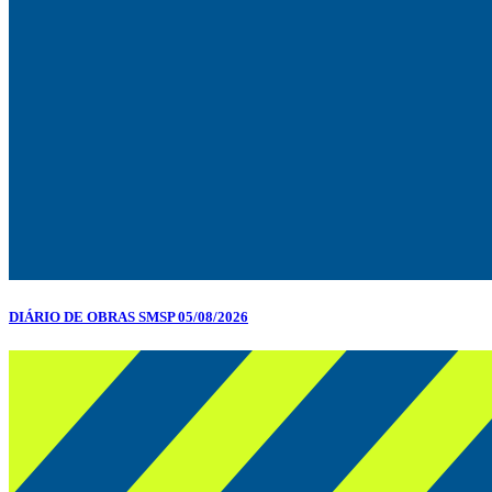
DIÁRIO DE OBRAS SMSP 05/08/2026