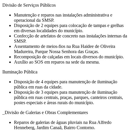
Divisão de Serviços Públicos
Manutenção e reparos nas instalações administrativa e
operacional da SMSP.
Disposição de 2 equipes para colocação de tampas e grelhas
em diversas localidades do município.
Confecção de artefatos de concreto nas instalações internas da
SMSP.
Assentamento de meios-fios na Rua Haidee de Oliveira
Madureira, Parque Nossa Senhora das Graças.
Recomposição de calçadas em locais diversos do município.
Auxílio ao SOS em reparos na sede da mesma.
Iluminação Pública
Disposição de 4 equipes para manutenção de iluminação
pública em ruas da cidade.
Disposição de 3 equipes para manutenção de iluminação
pública em ruas centrais, praças, parques, canteiros centrais,
postes especiais e áreas rurais do município.
_Divisão de Galerias e Obras Complementares
Reparos de galerias de águas pluviais na Rua Alfredo
Henneberg, Jardim Canaã, Bairro Contorno.