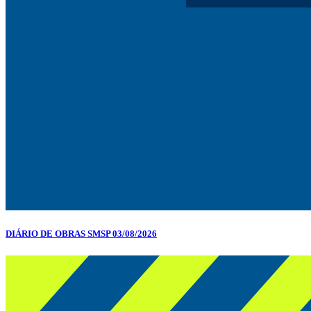
DIÁRIO DE OBRAS SMSP 03/08/2026