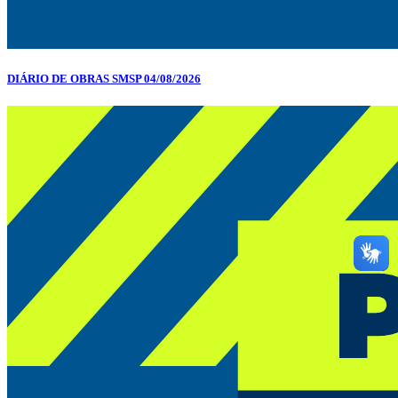
DIÁRIO DE OBRAS SMSP 04/08/2026