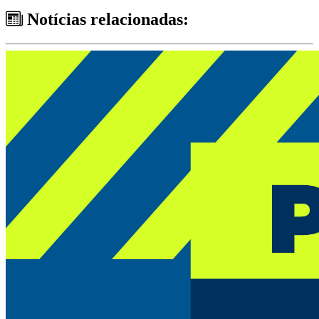
Notícias relacionadas: