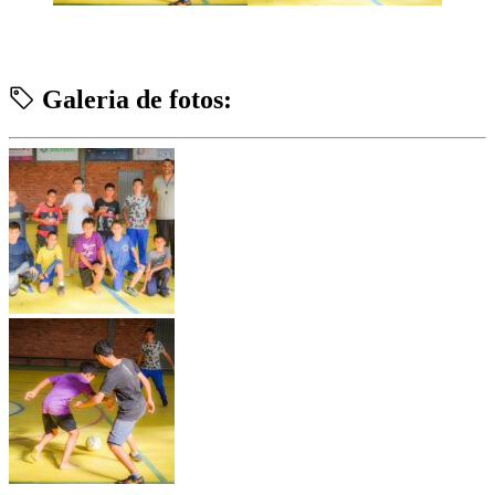
Galeria de fotos: