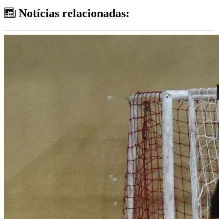
Notícias relacionadas: