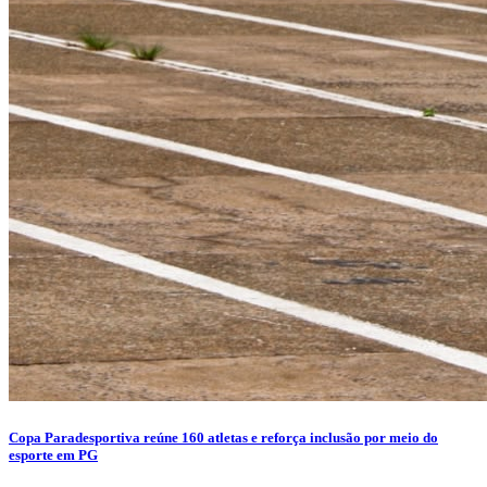
Copa Paradesportiva reúne 160 atletas e reforça inclusão por meio do
esporte em PG