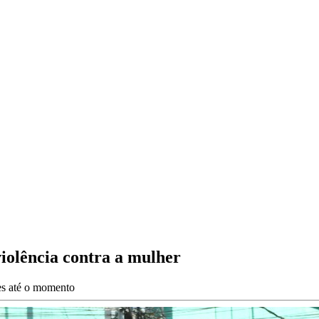
iolência contra a mulher
ões até o momento