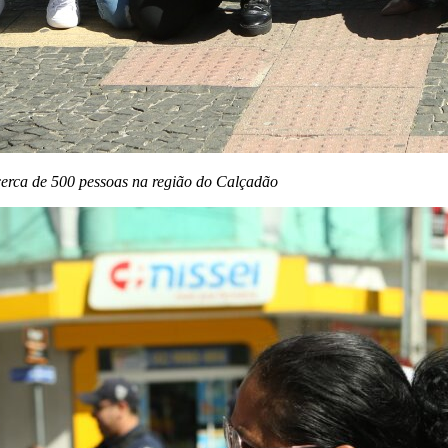
cerca de 500 pessoas na região do Calçadão