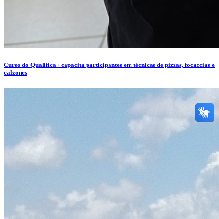
Curso do Qualifica+ capacita participantes em técnicas de pizzas, focaccias e
calzones