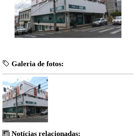
Galeria de fotos:
Notícias relacionadas: