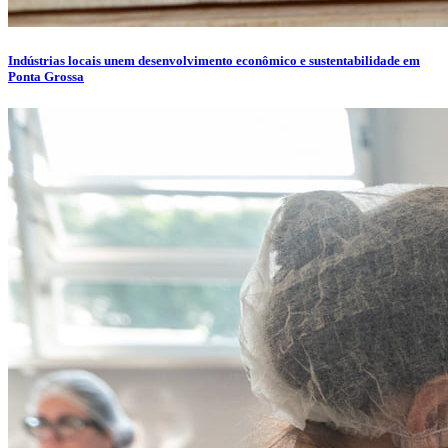
Indústrias locais unem desenvolvimento econômico e sustentabilidade em
Ponta Grossa