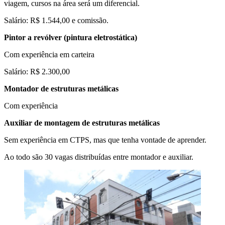
viagem, cursos na área será um diferencial.
Salário: R$ 1.544,00 e comissão.
Pintor a revólver (pintura eletrostática)
Com experiência em carteira
Salário: R$ 2.300,00
Montador de estruturas metálicas
Com experiência
Auxiliar de montagem de estruturas metálicas
Sem experiência em CTPS, mas que tenha vontade de aprender.
Ao todo são 30 vagas distribuídas entre montador e auxiliar.