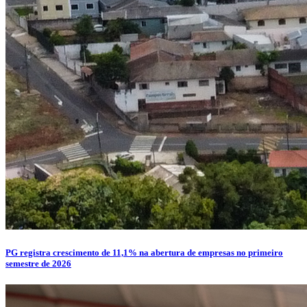
PG registra crescimento de 11,1% na abertura de empresas no primeiro
semestre de 2026