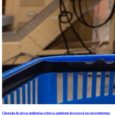
Chegada de novas indústrias reforça ambiente favorável aos investimentos