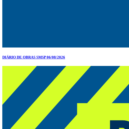
DIÁRIO DE OBRAS SMSP 06/08/2026