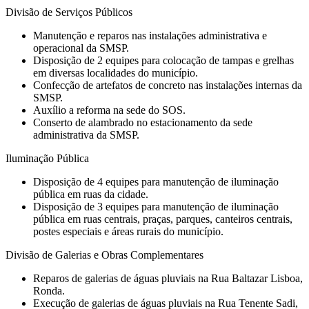
Divisão de Serviços Públicos
Manutenção e reparos nas instalações administrativa e
operacional da SMSP.
Disposição de 2 equipes para colocação de tampas e grelhas
em diversas localidades do município.
Confecção de artefatos de concreto nas instalações internas da
SMSP.
Auxílio a reforma na sede do SOS.
Conserto de alambrado no estacionamento da sede
administrativa da SMSP.
Iluminação Pública
Disposição de 4 equipes para manutenção de iluminação
pública em ruas da cidade.
Disposição de 3 equipes para manutenção de iluminação
pública em ruas centrais, praças, parques, canteiros centrais,
postes especiais e áreas rurais do município.
Divisão de Galerias e Obras Complementares
Reparos de galerias de águas pluviais na Rua Baltazar Lisboa,
Ronda.
Execução de galerias de águas pluviais na Rua Tenente Sadi,