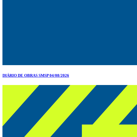
DIÁRIO DE OBRAS SMSP 04/08/2026