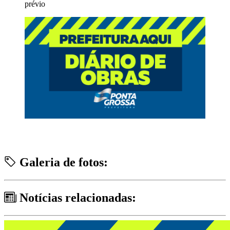
prévio
Galeria de fotos:
Notícias relacionadas: