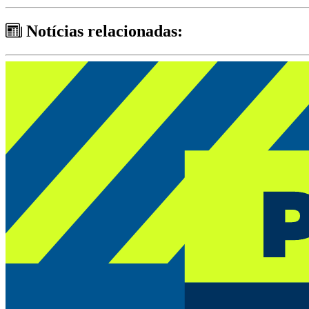
Notícias relacionadas: