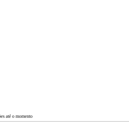
ções até o momento