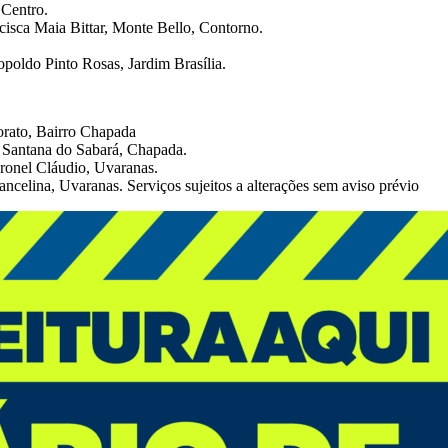
 Centro.
cisca Maia Bittar, Monte Bello, Contorno.
opoldo Pinto Rosas, Jardim Brasília.
orato, Bairro Chapada
 Santana do Sabará, Chapada.
ronel Cláudio, Uvaranas.
celina, Uvaranas. Serviços sujeitos a alterações sem aviso prévio