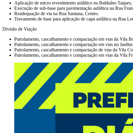
Aplicação de micro revestimento asfáltico na Balduíno Taques,
Execução de sub-base para pavimentação asfáltica na Rua Fran
Readequação de via na Rua Santana, Centro.
Travamento de base para aplicação de capa asfáltica na Rua Le
Divisão de Viação
Patrolamento, cascalhamento e compactação em vias da Vila B
Patrolamento, cascalhamento e compactação em vias no Jardim
Patrolamento, cascalhamento e compactação de vias da Vila Co
Patrolamento, cascalhamento e compactação em vias da Vila Fran