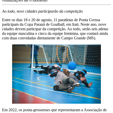
visualizações até o momento
Ao todo, nove cidades participarão da competição
Entre os dias 18 e 20 de agosto, 11 paratletas de Ponta Grossa
participam da Copa Paraná de Goalball, em Irati. Neste ano, nove
cidades devem participar da competição. Ao todo, serão seis atletas
da equipe masculina e cinco da equipe feminina, que contará ainda
com duas convidadas diretamente de Campo Grande (MS).
Em 2022, os ponta-grossenses que representaram a Associação de