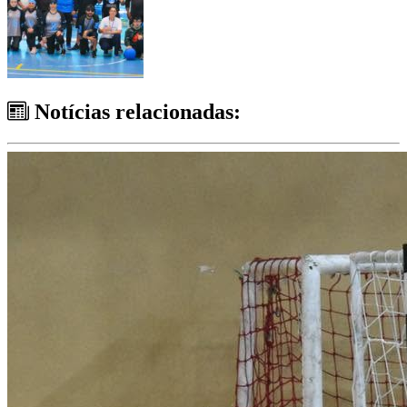
Notícias relacionadas: