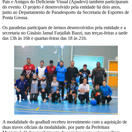
Pais e Amigos do Deficiente Visual (Apadevi) também participaram
do evento. O projeto é desenvolvido pela entidade há dois anos,
junto ao Departamento de Paradesporto da Secretaria de Esportes de
Ponta Grossa.
Os paratletas participam de treinos desenvolvidos pela entidade e a
secretaria no Ginásio Jamal Farjallah Bazzi, nas terças-feiras a tarde
das 13h às 16h e quartas-feiras das 18 às 21h.
A modalidade do goalball recebeu investimento com a aquisição de
duas traves oficiais da modalidade, por parte da Prefeitura