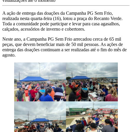
visualizações até o momento
A ação de entrega das doações da Campanha PG Sem Frio,
realizada nesta quarta-feira (16), lotou a praça do Recanto Verde.
Toda a comunidade pode participar e levar para casa agasalhos,
calçados, acessórios de inverno e cobertores.
Neste ano, a Campanha PG Sem Frio arrecadou cerca de 65 mil
peças, que devem beneficiar mais de 50 mil pessoas. As ações de
entrega das doações continuam a ser realizadas até o fim do mês de
agosto.