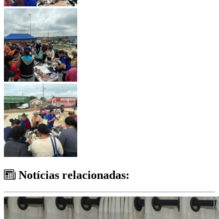
Notícias relacionadas: