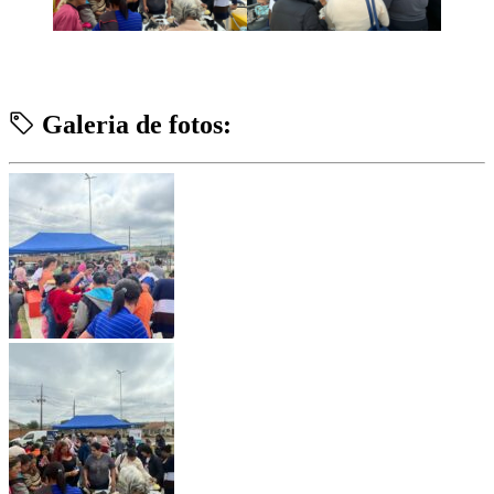
Galeria de fotos: