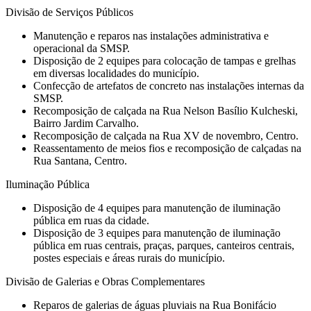
Divisão de Serviços Públicos
Manutenção e reparos nas instalações administrativa e
operacional da SMSP.
Disposição de 2 equipes para colocação de tampas e grelhas
em diversas localidades do município.
Confecção de artefatos de concreto nas instalações internas da
SMSP.
Recomposição de calçada na Rua Nelson Basílio Kulcheski,
Bairro Jardim Carvalho.
Recomposição de calçada na Rua XV de novembro, Centro.
Reassentamento de meios fios e recomposição de calçadas na
Rua Santana, Centro.
Iluminação Pública
Disposição de 4 equipes para manutenção de iluminação
pública em ruas da cidade.
Disposição de 3 equipes para manutenção de iluminação
pública em ruas centrais, praças, parques, canteiros centrais,
postes especiais e áreas rurais do município.
Divisão de Galerias e Obras Complementares
Reparos de galerias de águas pluviais na Rua Bonifácio