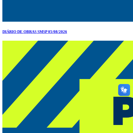
DIÁRIO DE OBRAS SMSP 05/08/2026