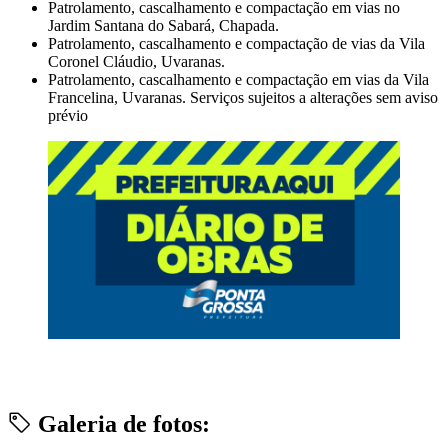
Patrolamento, cascalhamento e compactação em vias no
Jardim Santana do Sabará, Chapada.
Patrolamento, cascalhamento e compactação de vias da Vila
Coronel Cláudio, Uvaranas.
Patrolamento, cascalhamento e compactação em vias da Vila
Francelina, Uvaranas. Serviços sujeitos a alterações sem aviso
prévio
Galeria de fotos: