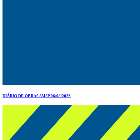
DIÁRIO DE OBRAS SMSP 06/08/2026