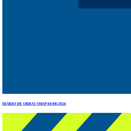
DIÁRIO DE OBRAS SMSP 04/08/2026