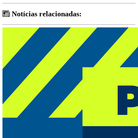
Notícias relacionadas: