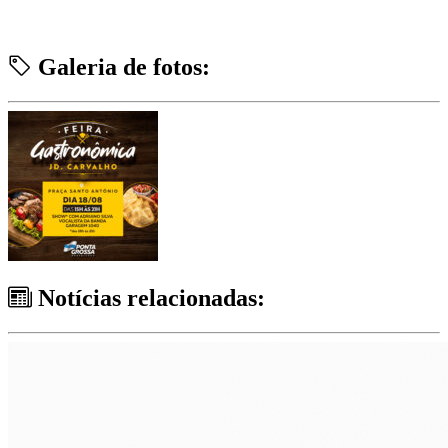
Galeria de fotos:
Notícias relacionadas: