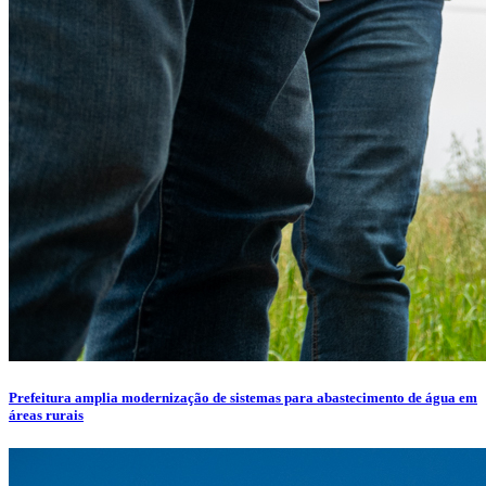
Prefeitura amplia modernização de sistemas para abastecimento de água em
áreas rurais