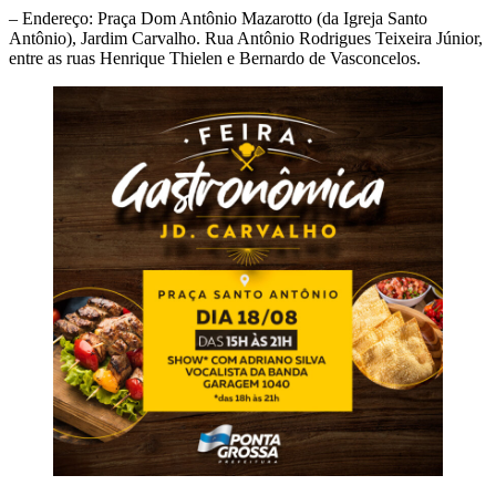
– Endereço: Praça Dom Antônio Mazarotto (da Igreja Santo
Antônio), Jardim Carvalho. Rua Antônio Rodrigues Teixeira Júnior,
entre as ruas Henrique Thielen e Bernardo de Vasconcelos.