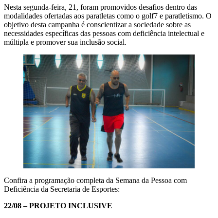
Nesta segunda-feira, 21, foram promovidos desafios dentro das
modalidades ofertadas aos paratletas como o golf7 e paratletismo. O
objetivo desta campanha é conscientizar a sociedade sobre as
necessidades específicas das pessoas com deficiência intelectual e
múltipla e promover sua inclusão social.
Confira a programação completa da Semana da Pessoa com
Deficiência da Secretaria de Esportes:
22/08 – PROJETO INCLUSIVE