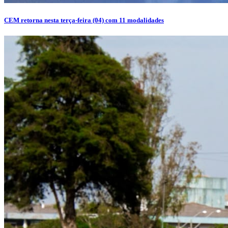
CEM retorna nesta terça-feira (04) com 11 modalidades