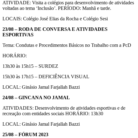
ATIVIDADE: Visita a colégios para desenvolvimento de atividades
voltadas ao tema ‘Inclusão’. PERÍODO: Manhã e tarde.
LOCAIS: Colégio José Elias da Rocha e Colégio Sesi
23/08 – RODA DE CONVERSA E ATIVIDADES
ESPORTIVAS
Tema: Condutas e Procedimentos Básicos no Trabalho com a PcD
HORÁRIO:
13h30 às 15h15 – SURDEZ
15h30 às 17h15 – DEFICIÊNCIA VISUAL
LOCAL: Ginásio Jamal Farjallah Bazzi
24/08 – GINCANA NO JAMAL
ATIVIDADES: Desenvolvimento de atividades esportivas e de
recreação com entidades sociais HORÁRIO: 13h30
LOCAL: Ginásio Jamal Farjallah Bazzi
25/08 – FÓRUM 2023