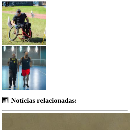
Notícias relacionadas: