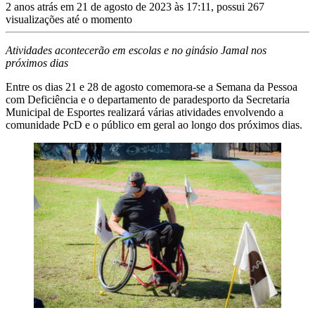
2 anos atrás em 21 de agosto de 2023 às 17:11, possui 267
visualizações até o momento
Atividades acontecerão em escolas e no ginásio Jamal nos
próximos dias
Entre os dias 21 e 28 de agosto comemora-se a Semana da Pessoa
com Deficiência e o departamento de paradesporto da Secretaria
Municipal de Esportes realizará várias atividades envolvendo a
comunidade PcD e o público em geral ao longo dos próximos dias.