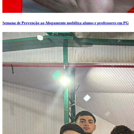
Semana de Prevenção ao Afogamento mobiliza alunos e professores em PG