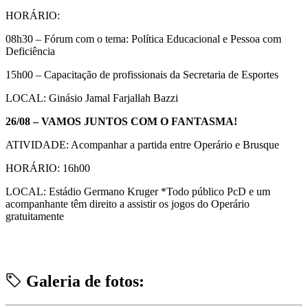
HORÁRIO:
08h30 – Fórum com o tema: Política Educacional e Pessoa com
Deficiência
15h00 – Capacitação de profissionais da Secretaria de Esportes
LOCAL: Ginásio Jamal Farjallah Bazzi
26/08 – VAMOS JUNTOS COM O FANTASMA!
ATIVIDADE: Acompanhar a partida entre Operário e Brusque
HORÁRIO: 16h00
LOCAL: Estádio Germano Kruger *Todo público PcD e um
acompanhante têm direito a assistir os jogos do Operário
gratuitamente
Galeria de fotos: