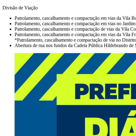
Divisão de Viação
Patrolamento, cascalhamento e compactação em vias da Vila B
Patrolamento, cascalhamento e compactação em vias no Jardim
Patrolamento, cascalhamento e compactação de vias da Vila Co
Patrolamento, cascalhamento e compactação em vias da Vila Fr
*Patrolamento, cascalhamento e compactação de via no Distrito 
Abertura de rua nos fundos da Cadeia Pública Hildebrando de S