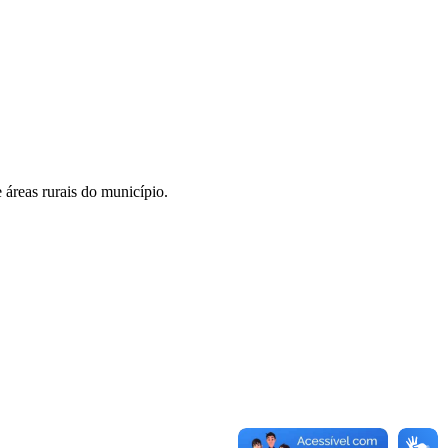
 áreas rurais do município.