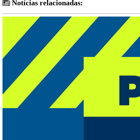
Notícias relacionadas: