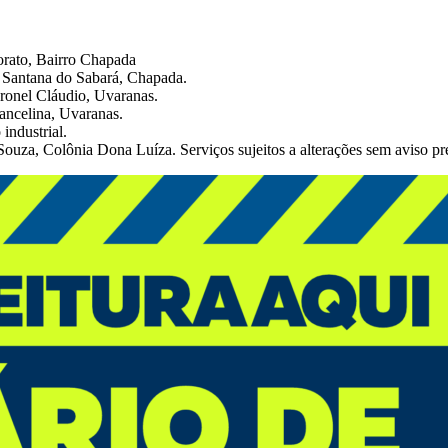
orato, Bairro Chapada
 Santana do Sabará, Chapada.
ronel Cláudio, Uvaranas.
ancelina, Uvaranas.
industrial.
ouza, Colônia Dona Luíza. Serviços sujeitos a alterações sem aviso pr