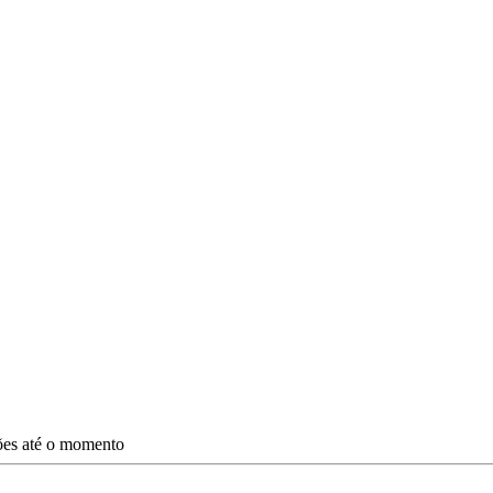
ções até o momento