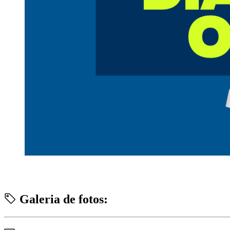
Galeria de fotos: