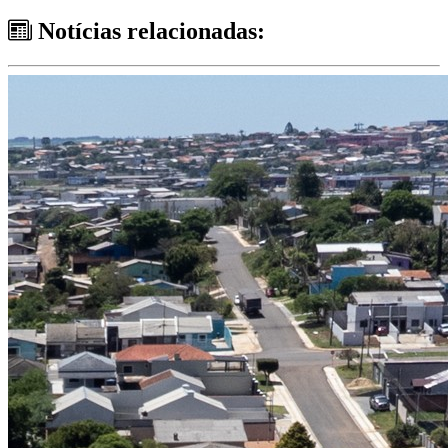
Notícias relacionadas: