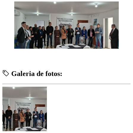
Galeria de fotos: