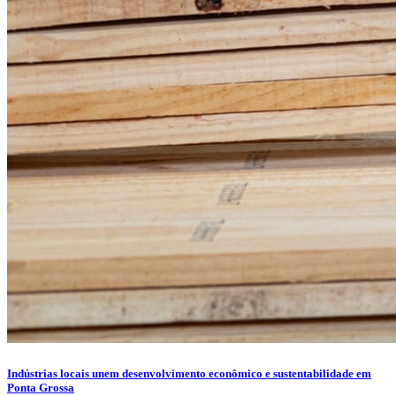
Indústrias locais unem desenvolvimento econômico e sustentabilidade em
Ponta Grossa