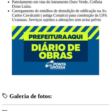
Patrolamento em vias do loteamento Ouro Verde, Colônia
Dona Luíza.
Carregamento de entulhos de demolição de edificação na Av.
Carlos Cavalcanti ( antiga Costalco) para construção da UPA
Uvaranas. Serviços sujeitos a alterações sem aviso prévio
Galeria de fotos: