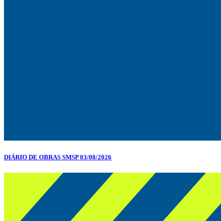
DIÁRIO DE OBRAS SMSP 03/08/2026