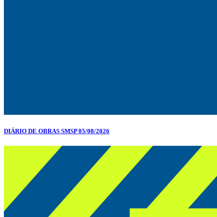
DIÁRIO DE OBRAS SMSP 05/08/2026