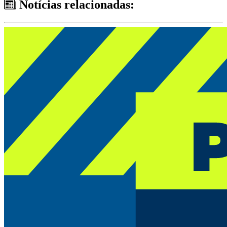
Notícias relacionadas: