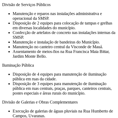
Divisão de Serviços Públicos
Manutenção e reparos nas instalações administrativa e
operacional da SMSP.
Disposição de 2 equipes para colocação de tampas e grelhas
em diversas localidades do município.
Confecção de artefatos de concreto nas instalações internas da
SMSP.
Manutenção e instalação de bandeiras do Município.
Manutenção no canteiro central da Visconde de Mauá.
Assentamento de meios-fios na Rua Francisca Maia Bittar,
Jardim Monte Bello.
Iluminação Pública
Disposição de 4 equipes para manutenção de iluminação
pública em ruas da cidade.
Disposição de 3 equipes para manutenção de iluminação
pública em ruas centrais, praças, parques, canteiros centrais,
postes especiais e áreas rurais do município.
Divisão de Galerias e Obras Complementares
Execução de galerias de águas pluviais na Rua Humberto de
Campos, Uvaranas.