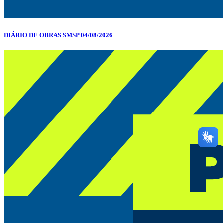
DIÁRIO DE OBRAS SMSP 04/08/2026