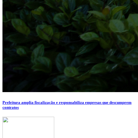
Prefeitura amplia fiscalização e responsabiliza empresas que descumprem
contratos