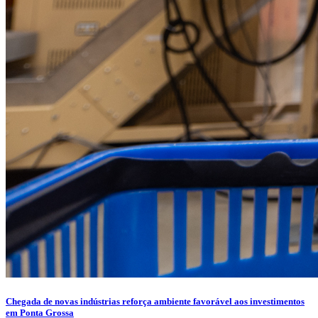
Chegada de novas indústrias reforça ambiente favorável aos investimentos
em Ponta Grossa