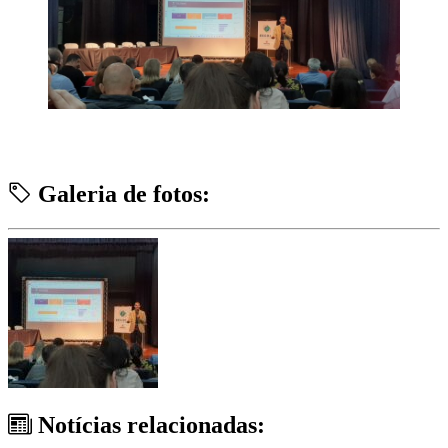
Galeria de fotos:
Notícias relacionadas: