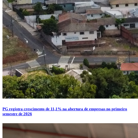
PG registra crescimento de 11,1% na abertura de empresas no primeiro
semestre de 2026