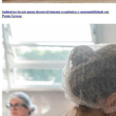
Indústrias locais unem desenvolvimento econômico e sustentabilidade em
Ponta Grossa