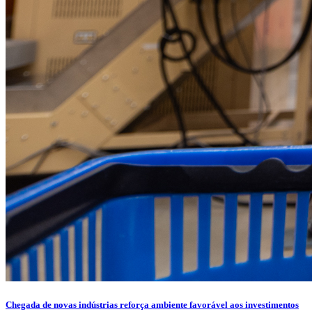
Chegada de novas indústrias reforça ambiente favorável aos investimentos