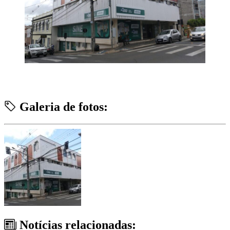
Galeria de fotos:
Notícias relacionadas: