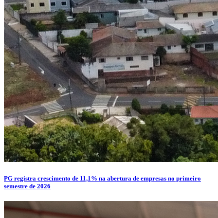
PG registra crescimento de 11,1% na abertura de empresas no primeiro
semestre de 2026