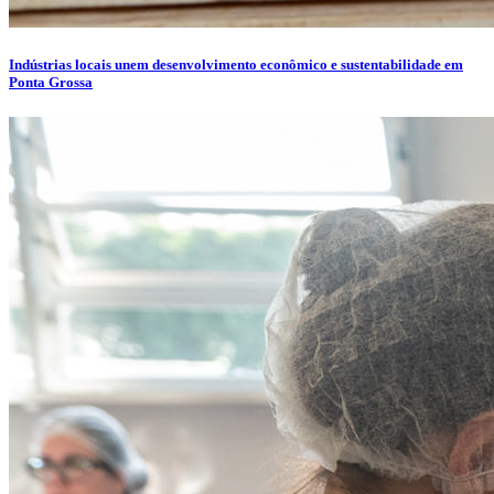
Indústrias locais unem desenvolvimento econômico e sustentabilidade em
Ponta Grossa