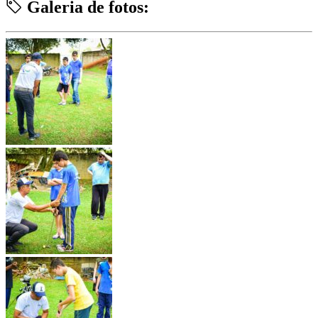
Galeria de fotos: