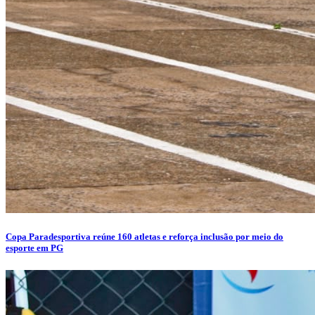
Copa Paradesportiva reúne 160 atletas e reforça inclusão por meio do
esporte em PG