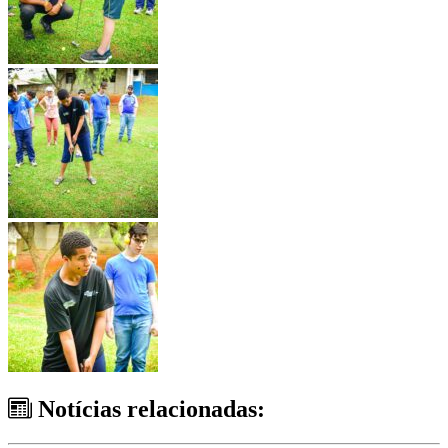
Notícias relacionadas: