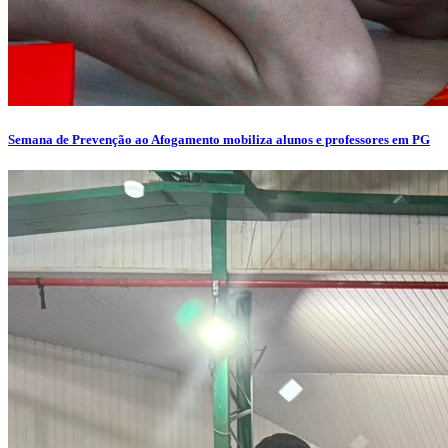
Semana de Prevenção ao Afogamento mobiliza alunos e professores em PG