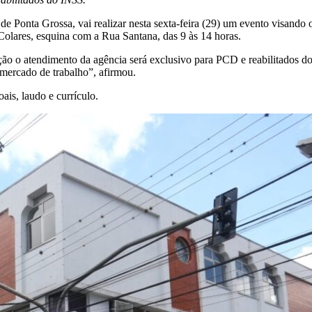
de Ponta Grossa, vai realizar nesta sexta-feira (29) um evento visando
Colares, esquina com a Rua Santana, das 9 às 14 horas.
ção o atendimento da agência será exclusivo para PCD e reabilitados
 mercado de trabalho”, afirmou.
is, laudo e currículo.