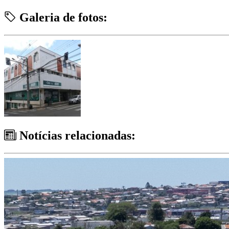
Galeria de fotos:
Notícias relacionadas: