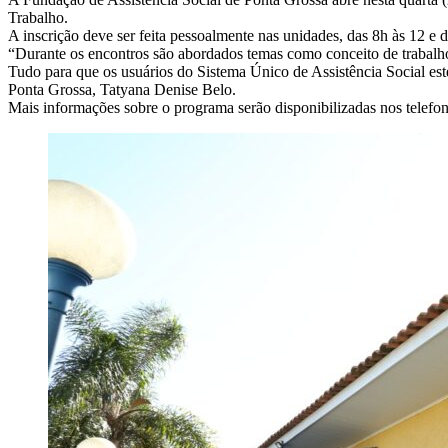
Trabalho.
A inscrição deve ser feita pessoalmente nas unidades, das 8h às 12 e
“Durante os encontros são abordados temas como conceito de trabalho, 
Tudo para que os usuários do Sistema Único de Assistência Social est
Ponta Grossa, Tatyana Denise Belo.
Mais informações sobre o programa serão disponibilizadas nos telef