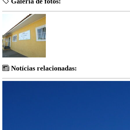
Galeria de fotos:
Notícias relacionadas: