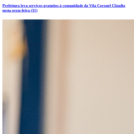
Prefeitura leva serviços gratuitos à comunidade da Vila Coronel Cláudio
nesta sexta-feira (31)