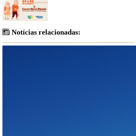
Notícias relacionadas: