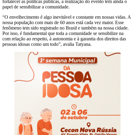
fortalecer as políticas públicas, a realização do evento tem ainda o
papel de sensibilizar a comunidade.
“O envelhecimento é algo inevitável e constante em nossas vidas. A
nossa população com mais de 60 anos está cada vez maior. Esse
fenômeno tem sido registrado no Brasil e também na nossa cidade.
Por isso, é fundamental que toda a comunidade se sensibilize na
com relação ao respeito, à autonomia e à garantia dos direitos das
pessoas idosas como um todo”, avalia Tatyana.