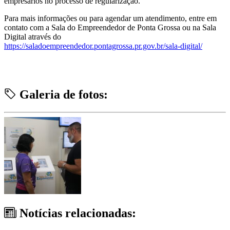
empresários no processo de regularização.
Para mais informações ou para agendar um atendimento, entre em
contato com a Sala do Empreendedor de Ponta Grossa ou na Sala
Digital através do
https://saladoempreendedor.pontagrossa.pr.gov.br/sala-digital/
Galeria de fotos:
Notícias relacionadas: