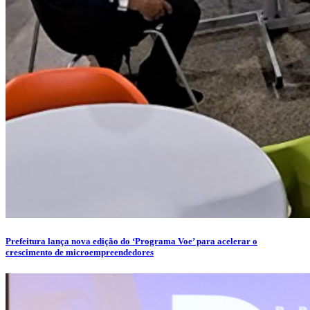
Prefeitura lança nova edição do ‘Programa Voe’ para acelerar o
crescimento de microempreendedores