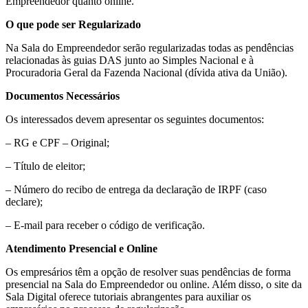
Empreendedor quanto online.
O que pode ser Regularizado
Na Sala do Empreendedor serão regularizadas todas as pendências
relacionadas às guias DAS junto ao Simples Nacional e à
Procuradoria Geral da Fazenda Nacional (dívida ativa da União).
Documentos Necessários
Os interessados devem apresentar os seguintes documentos:
– RG e CPF – Original;
– Título de eleitor;
– Número do recibo de entrega da declaração de IRPF (caso
declare);
– E-mail para receber o código de verificação.
Atendimento Presencial e Online
Os empresários têm a opção de resolver suas pendências de forma
presencial na Sala do Empreendedor ou online. Além disso, o site da
Sala Digital oferece tutoriais abrangentes para auxiliar os