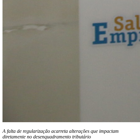
A falta de regularização acarreta alterações que impactam
diretamente no desenquadramento tributário