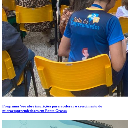
Programa Voe abre inscrições para acelerar o crescimento de
microempreendedores em Ponta Grossa