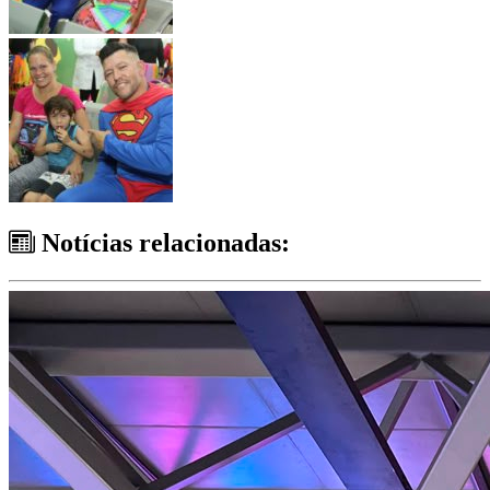
Notícias relacionadas: