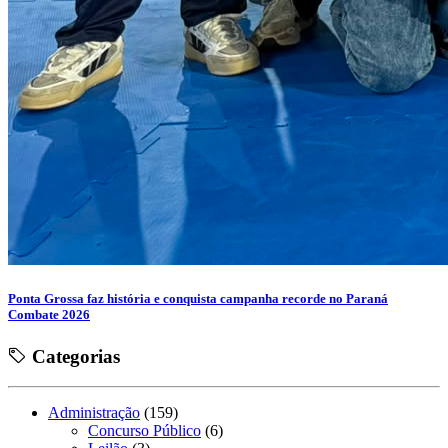
Ponta Grossa faz história e conquista campanha recorde no Paraná
Combate 2026
Categorias
Administração
(159)
Concurso Público
(6)