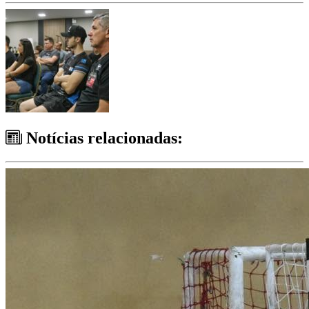
Notícias relacionadas: