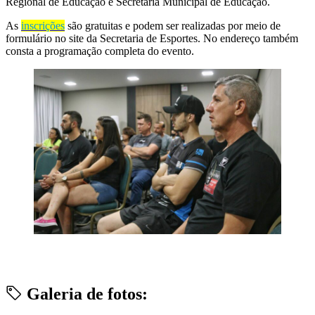
Regional de Educação e Secretaria Municipal de Educação.
As
inscrições
são gratuitas e podem ser realizadas por meio de
formulário no site da Secretaria de Esportes. No endereço também
consta a programação completa do evento.
Galeria de fotos: