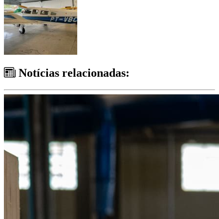
Notícias relacionadas: