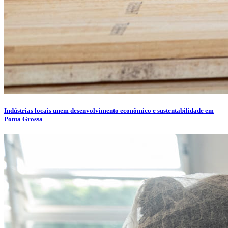
Indústrias locais unem desenvolvimento econômico e sustentabilidade em
Ponta Grossa