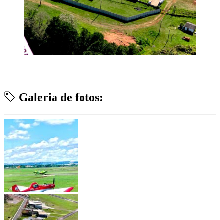
Galeria de fotos: