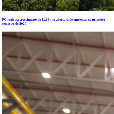
PG registra crescimento de 11,1% na abertura de empresas no primeiro
semestre de 2026