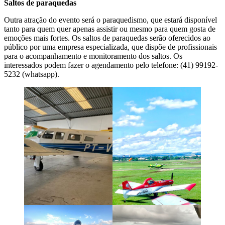
Saltos de paraquedas
Outra atração do evento será o paraquedismo, que estará disponível
tanto para quem quer apenas assistir ou mesmo para quem gosta de
emoções mais fortes. Os saltos de paraquedas serão oferecidos ao
público por uma empresa especializada, que dispõe de profissionais
para o acompanhamento e monitoramento dos saltos. Os
interessados podem fazer o agendamento pelo telefone: (41) 99192-
5232 (whatsapp).