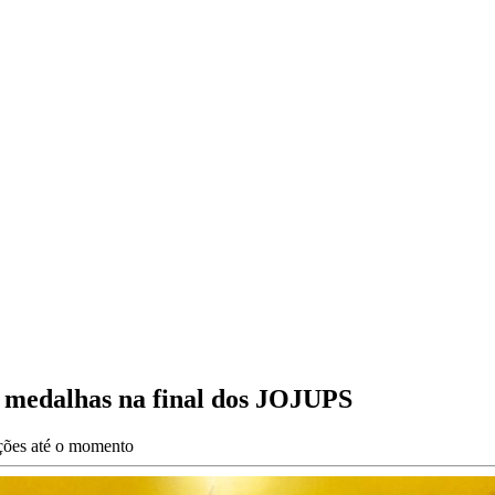
 medalhas na final dos JOJUPS
ações até o momento