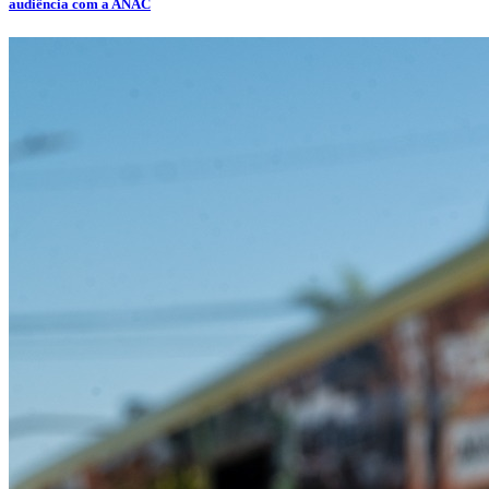
audiência com a ANAC