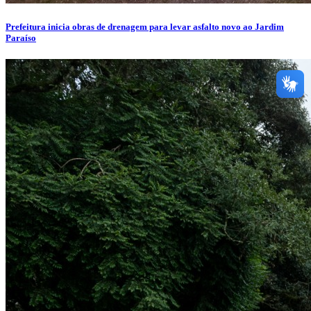
Prefeitura inicia obras de drenagem para levar asfalto novo ao Jardim
Paraíso