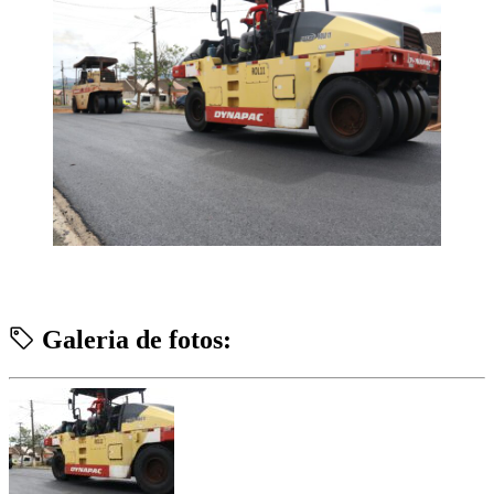
Galeria de fotos: