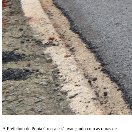
A Prefeitura de Ponta Grossa está avançando com as obras de