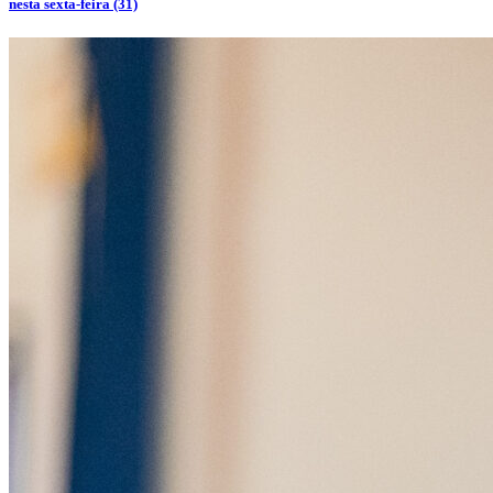
nesta sexta-feira (31)