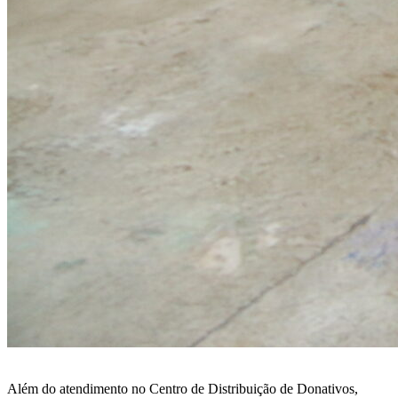
Além do atendimento no Centro de Distribuição de Donativos,