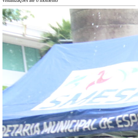
visualizações até o momento