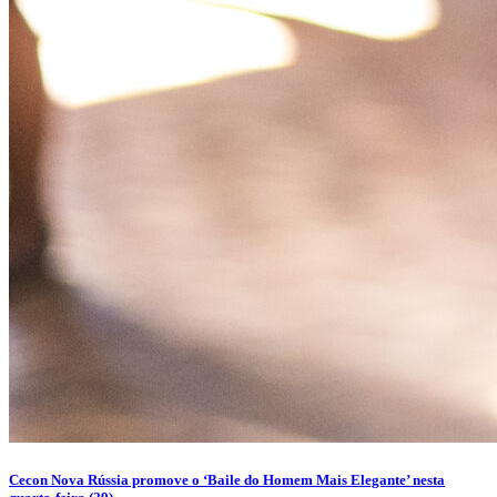
Cecon Nova Rússia promove o ‘Baile do Homem Mais Elegante’ nesta