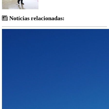
Notícias relacionadas: