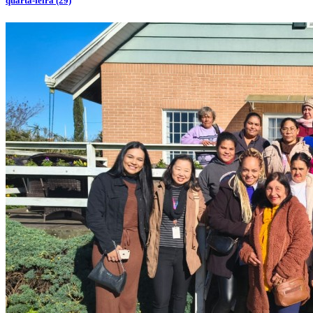
quarta-feira (29)