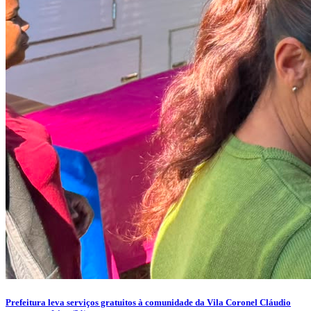
Prefeitura leva serviços gratuitos à comunidade da Vila Coronel Cláudio