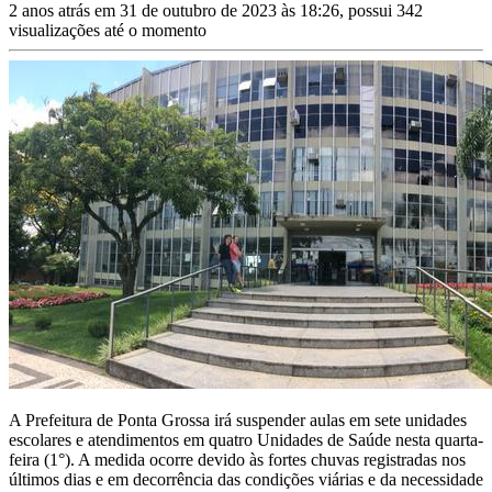
2 anos atrás em 31 de outubro de 2023 às 18:26, possui 342
visualizações até o momento
A Prefeitura de Ponta Grossa irá suspender aulas em sete unidades
escolares e atendimentos em quatro Unidades de Saúde nesta quarta-
feira (1°). A medida ocorre devido às fortes chuvas registradas nos
últimos dias e em decorrência das condições viárias e da necessidade