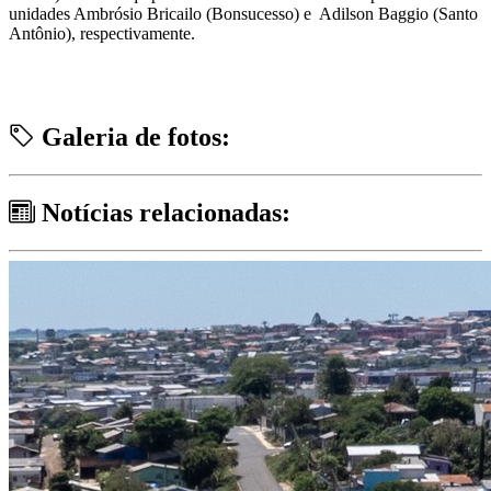
unidades Ambrósio Bricailo (Bonsucesso) e Adilson Baggio (Santo
Antônio), respectivamente.
Galeria de fotos:
Notícias relacionadas: