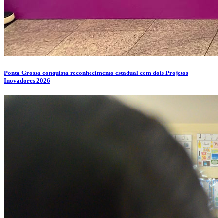
Ponta Grossa conquista reconhecimento estadual com dois Projetos
Inovadores 2026