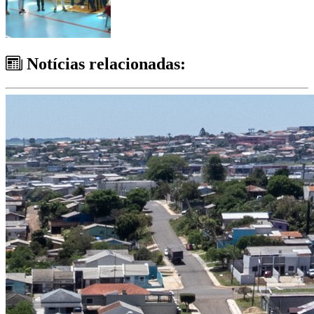
Notícias relacionadas: