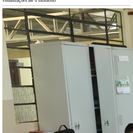
visualizações até o momento