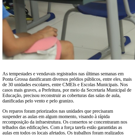
As tempestades e vendavais registrados nas últimas semanas em
Ponta Grossa danificaram diversos prédios públicos, entre eles, mais
de 30 unidades escolares, entre CMEIs e Escolas Municipais. Nos
casos mais graves, a Prefeitura, por meio da Secretaria Municipal de
Educação, precisou reconstruir as coberturas das salas de aula,
danificadas pelo vento e pelo granizo.
Os reparos foram priorizados nas unidades que precisaram
suspender as aulas em algum momento, visando à rápida
recomposição da infraestrutura. Os consertos se concentraram nos
telhados das edificações. Com a força tarefa estão garantidas as
aulas em todos os locais afetados. Os trabalhos foram realizados