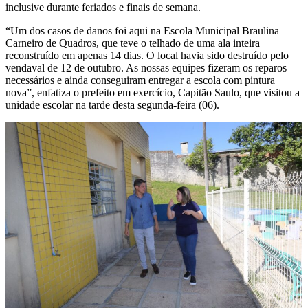
inclusive durante feriados e finais de semana.
“Um dos casos de danos foi aqui na Escola Municipal Braulina
Carneiro de Quadros, que teve o telhado de uma ala inteira
reconstruído em apenas 14 dias. O local havia sido destruído pelo
vendaval de 12 de outubro. As nossas equipes fizeram os reparos
necessários e ainda conseguiram entregar a escola com pintura
nova”, enfatiza o prefeito em exercício, Capitão Saulo, que visitou a
unidade escolar na tarde desta segunda-feira (06).