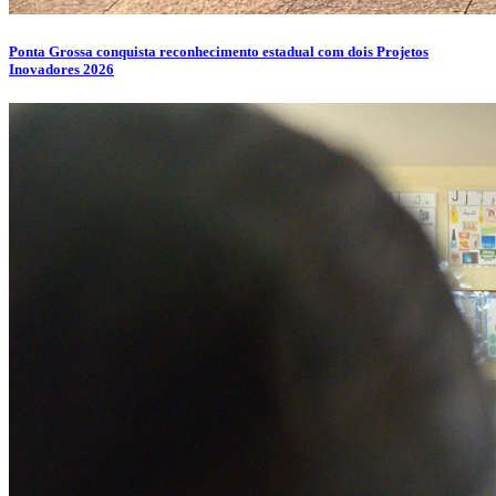
Ponta Grossa conquista reconhecimento estadual com dois Projetos
Inovadores 2026