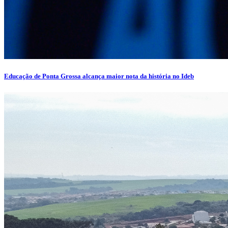
Educação de Ponta Grossa alcança maior nota da história no Ideb