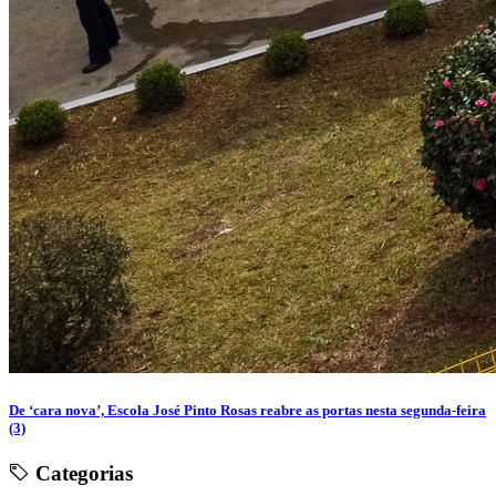
De ‘cara nova’, Escola José Pinto Rosas reabre as portas nesta segunda-feira
(3)
Categorias