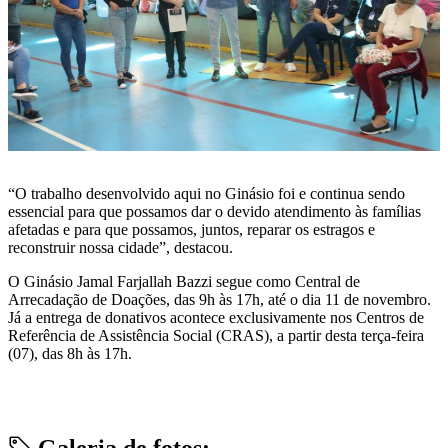
“O trabalho desenvolvido aqui no Ginásio foi e continua sendo
essencial para que possamos dar o devido atendimento às famílias
afetadas e para que possamos, juntos, reparar os estragos e
reconstruir nossa cidade”, destacou.
O Ginásio Jamal Farjallah Bazzi segue como Central de
Arrecadação de Doações, das 9h às 17h, até o dia 11 de novembro.
Já a entrega de donativos acontece exclusivamente nos Centros de
Referência de Assistência Social (CRAS), a partir desta terça-feira
(07), das 8h às 17h.
Galeria de fotos: