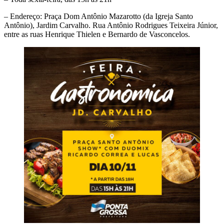
– Endereço: Praça Dom Antônio Mazarotto (da Igreja Santo
Antônio), Jardim Carvalho. Rua Antônio Rodrigues Teixeira Júnior,
entre as ruas Henrique Thielen e Bernardo de Vasconcelos.