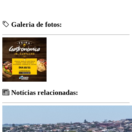
Galeria de fotos:
Notícias relacionadas: