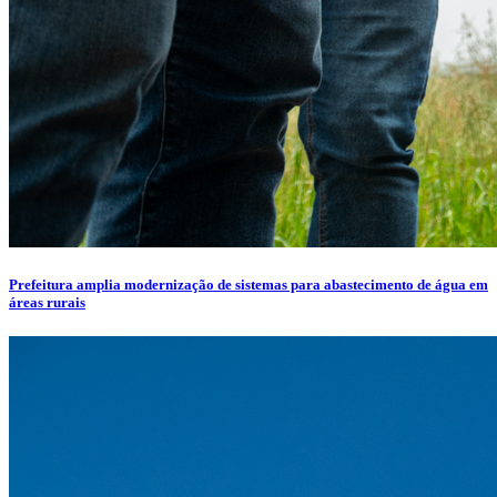
Prefeitura amplia modernização de sistemas para abastecimento de água em
áreas rurais