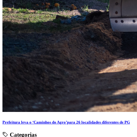
Prefeitura leva o ‘Caminhos do Agro’para 26 localidades diferentes de PG
Categorias