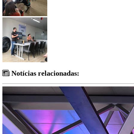
Notícias relacionadas: