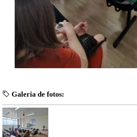
Galeria de fotos: