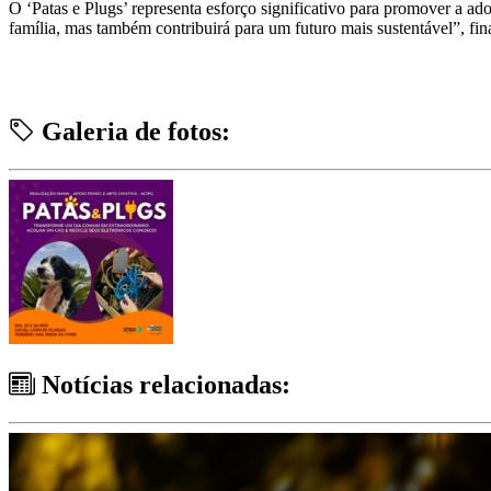
O ‘Patas e Plugs’ representa esforço significativo para promover a 
família, mas também contribuirá para um futuro mais sustentável”, fin
Galeria de fotos:
Notícias relacionadas: