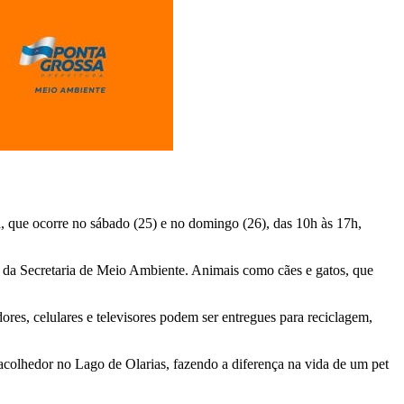
, que ocorre no sábado (25) e no domingo (26), das 10h às 17h,
 da Secretaria de Meio Ambiente. Animais como cães e gatos, que
ores, celulares e televisores podem ser entregues para reciclagem,
acolhedor no Lago de Olarias, fazendo a diferença na vida de um pet