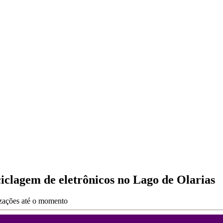
ciclagem de eletrônicos no Lago de Olarias
izações até o momento