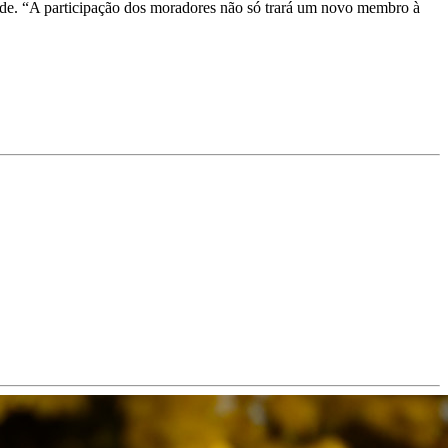
dade. “A participação dos moradores não só trará um novo membro à