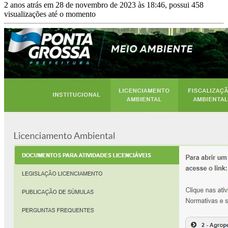
2 anos atrás em 28 de novembro de 2023 às 18:46, possui 458
visualizações até o momento