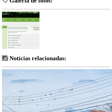
Galeria de fotos:
Notícias relacionadas: