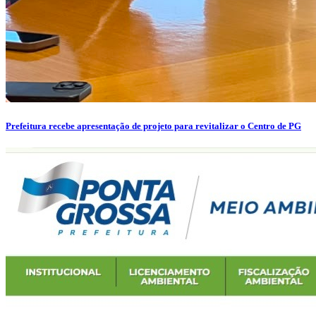
Prefeitura recebe apresentação de projeto para revitalizar o Centro de PG