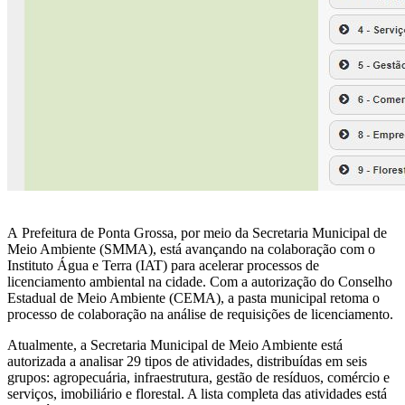
A Prefeitura de Ponta Grossa, por meio da Secretaria Municipal de
Meio Ambiente (SMMA), está avançando na colaboração com o
Instituto Água e Terra (IAT) para acelerar processos de
licenciamento ambiental na cidade. Com a autorização do Conselho
Estadual de Meio Ambiente (CEMA), a pasta municipal retoma o
processo de colaboração na análise de requisições de licenciamento.
Atualmente, a Secretaria Municipal de Meio Ambiente está
autorizada a analisar 29 tipos de atividades, distribuídas em seis
grupos: agropecuária, infraestrutura, gestão de resíduos, comércio e
serviços, imobiliário e florestal. A lista completa das atividades está