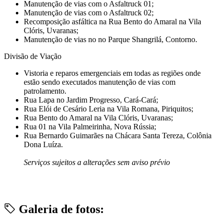
Manutenção de vias com o Asfaltruck 01;
Manutenção de vias com o Asfaltruck 02;
Recomposição asfáltica na Rua Bento do Amaral na Vila
Clóris, Uvaranas;
Manutenção de vias no no Parque Shangrilá, Contorno.
Divisão de Viação
Vistoria e reparos emergenciais em todas as regiões onde
estão sendo executados manutenção de vias com
patrolamento.
Rua Lapa no Jardim Progresso, Cará-Cará;
Rua Elói de Cesário Leria na Vila Romana, Piriquitos;
Rua Bento do Amaral na Vila Clóris, Uvaranas;
Rua 01 na Vila Palmeirinha, Nova Rússia;
Rua Bernardo Guimarães na Chácara Santa Tereza, Colônia
Dona Luíza.
Serviços sujeitos a alterações sem aviso prévio
Galeria de fotos: