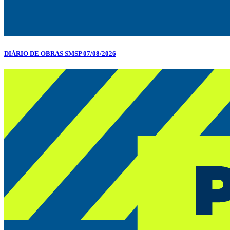
DIÁRIO DE OBRAS SMSP 07/08/2026