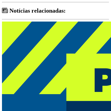
Notícias relacionadas: