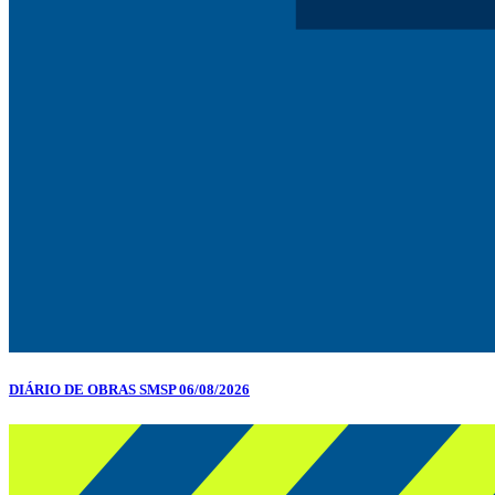
DIÁRIO DE OBRAS SMSP 06/08/2026