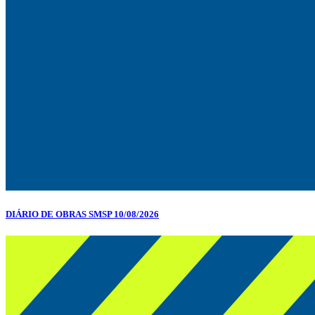
DIÁRIO DE OBRAS SMSP 10/08/2026