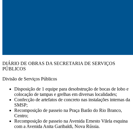
DIÁRIO DE OBRAS DA SECRETARIA DE SERVIÇOS
PÚBLICOS
Divisão de Serviços Públicos
Disposição de 1 equipe para desobstrução de bocas de lobo e
colocação de tampas e grelhas em diversas localidades;
Confecção de artefatos de concreto nas instalações internas da
SMSP;
Recomposição de passeio na Praça Barão do Rio Branco,
Centro;
Recomposição de passeio na Avenida Ernesto Vilela esquina
com a Avenida Anita Garibaldi, Nova Rússia.