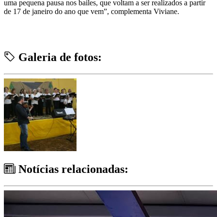
uma pequena pausa nos bailes, que voltam a ser realizados a partir
de 17 de janeiro do ano que vem”, complementa Viviane.
Galeria de fotos:
Notícias relacionadas: