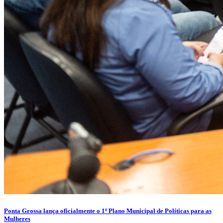
Ponta Grossa lança oficialmente o 1º Plano Municipal de Políticas para as
Mulheres