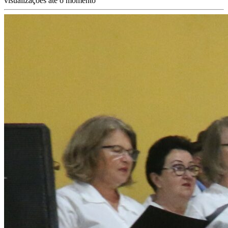
visualizações até o momento