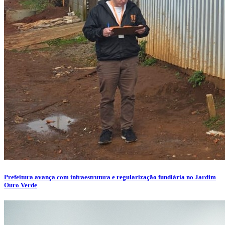
Prefeitura avança com infraestrutura e regularização fundiária no Jardim
Ouro Verde