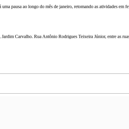
á uma pausa ao longo do mês de janeiro, retomando as atividades em fe
 Jardim Carvalho. Rua Antônio Rodrigues Teixeira Júnior, entre as ru