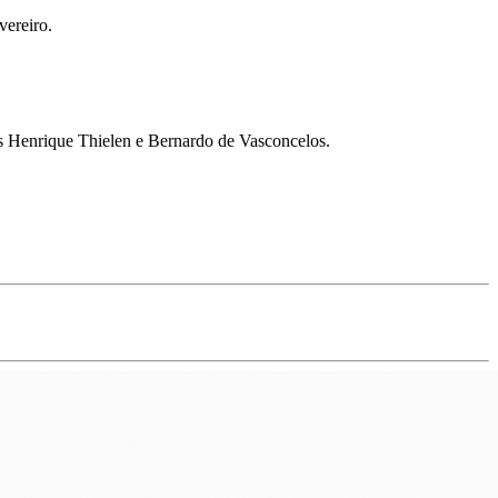
vereiro.
as Henrique Thielen e Bernardo de Vasconcelos.