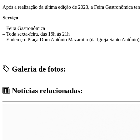
Após a realização da última edição de 2023, a Feira Gastronômica ter
Serviço
– Feira Gastronômica
– Toda sexta-feira, das 15h às 21h
– Endereço: Praça Dom Antônio Mazarotto (da Igreja Santo Antônio),
Galeria de fotos:
Notícias relacionadas: