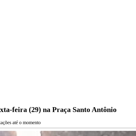
xta-feira (29) na Praça Santo Antônio
izações até o momento