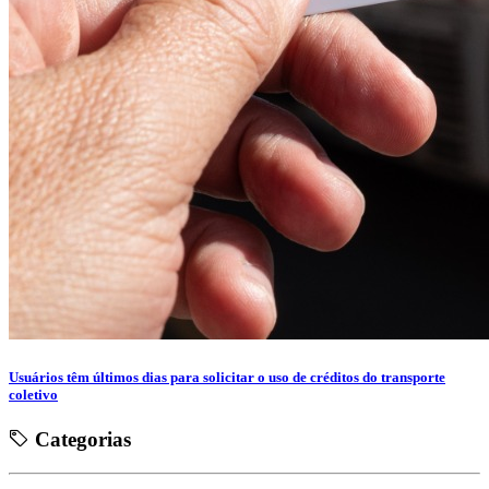
Usuários têm últimos dias para solicitar o uso de créditos do transporte
coletivo
Categorias