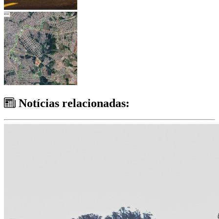
Notícias relacionadas: