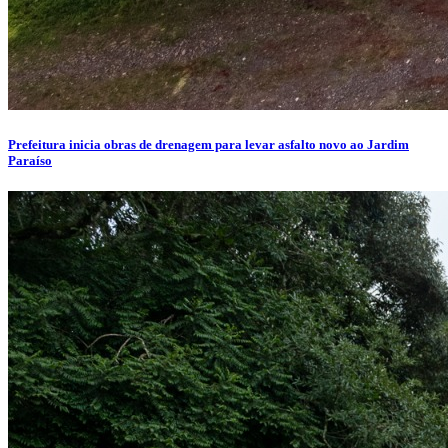
Prefeitura inicia obras de drenagem para levar asfalto novo ao Jardim
Paraíso