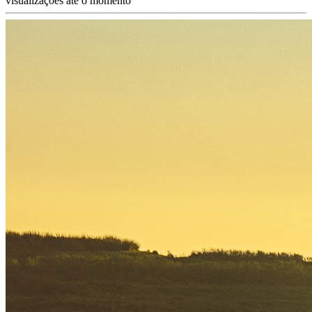
visualizações até o momento