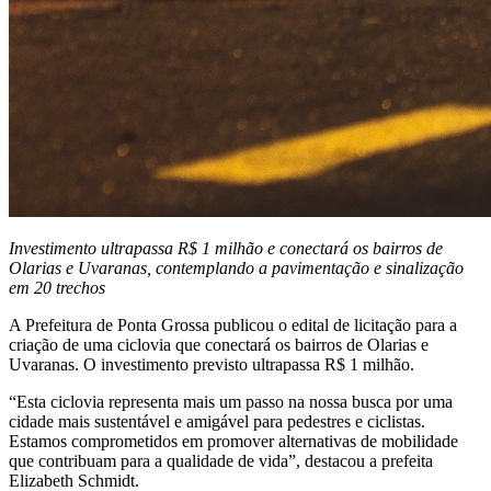
Investimento ultrapassa R$ 1 milhão e conectará os bairros de
Olarias e Uvaranas, contemplando a pavimentação e sinalização
em 20 trechos
A Prefeitura de Ponta Grossa publicou o edital de licitação para a
criação de uma ciclovia que conectará os bairros de Olarias e
Uvaranas. O investimento previsto ultrapassa R$ 1 milhão.
“Esta ciclovia representa mais um passo na nossa busca por uma
cidade mais sustentável e amigável para pedestres e ciclistas.
Estamos comprometidos em promover alternativas de mobilidade
que contribuam para a qualidade de vida”, destacou a prefeita
Elizabeth Schmidt.