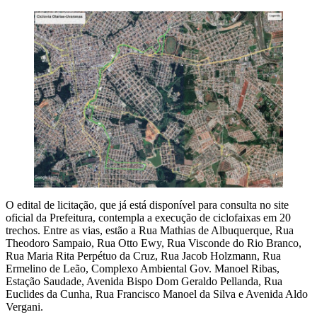
O edital de licitação, que já está disponível para consulta no site
oficial da Prefeitura, contempla a execução de ciclofaixas em 20
trechos. Entre as vias, estão a Rua Mathias de Albuquerque, Rua
Theodoro Sampaio, Rua Otto Ewy, Rua Visconde do Rio Branco,
Rua Maria Rita Perpétuo da Cruz, Rua Jacob Holzmann, Rua
Ermelino de Leão, Complexo Ambiental Gov. Manoel Ribas,
Estação Saudade, Avenida Bispo Dom Geraldo Pellanda, Rua
Euclides da Cunha, Rua Francisco Manoel da Silva e Avenida Aldo
Vergani.