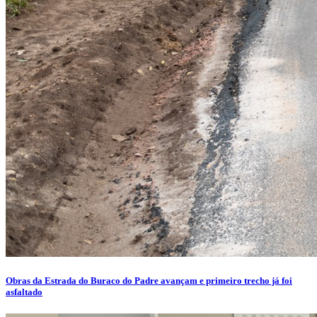
Obras da Estrada do Buraco do Padre avançam e primeiro trecho já foi
asfaltado