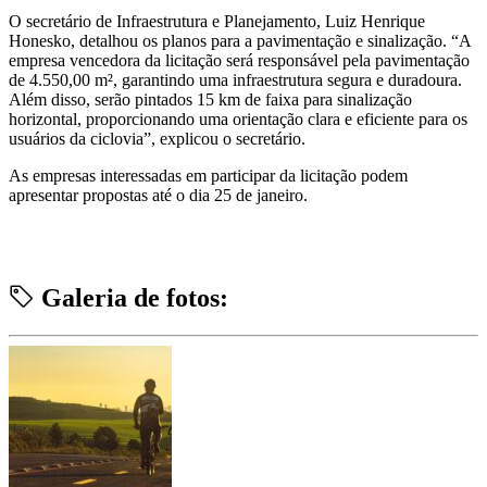
O secretário de Infraestrutura e Planejamento, Luiz Henrique
Honesko, detalhou os planos para a pavimentação e sinalização. “A
empresa vencedora da licitação será responsável pela pavimentação
de 4.550,00 m², garantindo uma infraestrutura segura e duradoura.
Além disso, serão pintados 15 km de faixa para sinalização
horizontal, proporcionando uma orientação clara e eficiente para os
usuários da ciclovia”, explicou o secretário.
As empresas interessadas em participar da licitação podem
apresentar propostas até o dia 25 de janeiro.
Galeria de fotos: