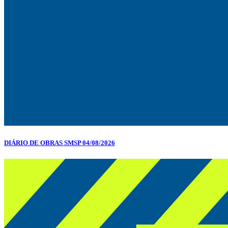
DIÁRIO DE OBRAS SMSP 04/08/2026