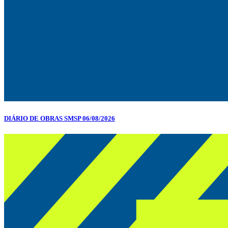
DIÁRIO DE OBRAS SMSP 06/08/2026