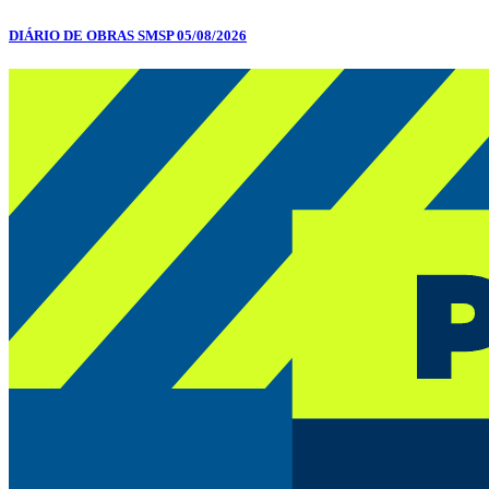
DIÁRIO DE OBRAS SMSP 05/08/2026