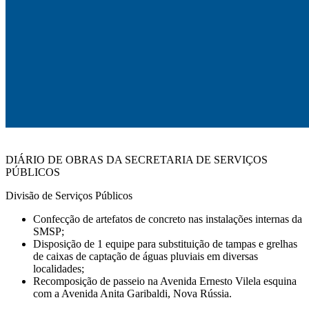
DIÁRIO DE OBRAS DA SECRETARIA DE SERVIÇOS
PÚBLICOS
Divisão de Serviços Públicos
Confecção de artefatos de concreto nas instalações internas da
SMSP;
Disposição de 1 equipe para substituição de tampas e grelhas
de caixas de captação de águas pluviais em diversas
localidades;
Recomposição de passeio na Avenida Ernesto Vilela esquina
com a Avenida Anita Garibaldi, Nova Rússia.