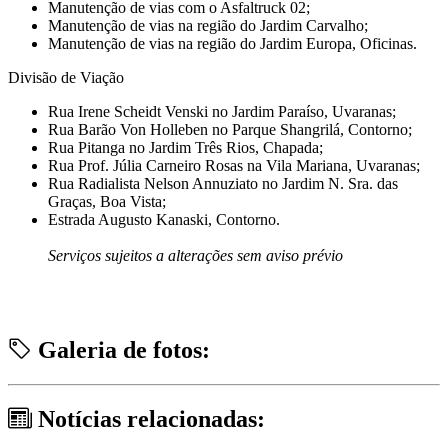
Manutenção de vias com o Asfaltruck 02;
Manutenção de vias na região do Jardim Carvalho;
Manutenção de vias na região do Jardim Europa, Oficinas.
Divisão de Viação
Rua Irene Scheidt Venski no Jardim Paraíso, Uvaranas;
Rua Barão Von Holleben no Parque Shangrilá, Contorno;
Rua Pitanga no Jardim Três Rios, Chapada;
Rua Prof. Júlia Carneiro Rosas na Vila Mariana, Uvaranas;
Rua Radialista Nelson Annuziato no Jardim N. Sra. das
Graças, Boa Vista;
Estrada Augusto Kanaski, Contorno.
Serviços sujeitos a alterações sem aviso prévio
Galeria de fotos:
Notícias relacionadas: