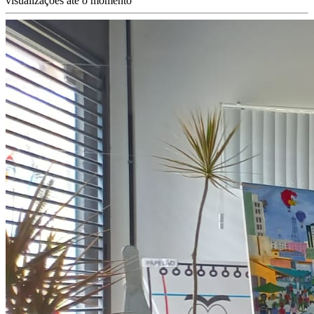
visualizações até o momento