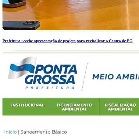
Prefeitura recebe apresentação de projeto para revitalizar o Centro de PG