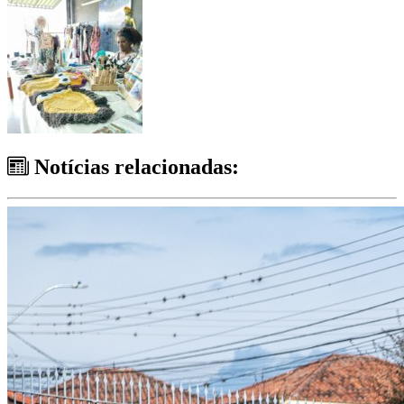
Notícias relacionadas: