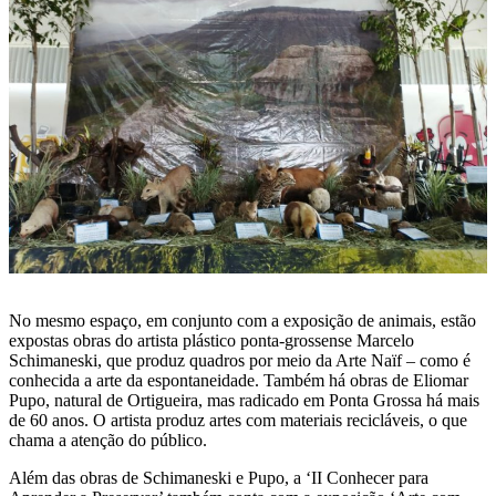
No mesmo espaço, em conjunto com a exposição de animais, estão
expostas obras do artista plástico ponta-grossense Marcelo
Schimaneski, que produz quadros por meio da Arte Naïf – como é
conhecida a arte da espontaneidade. Também há obras de Eliomar
Pupo, natural de Ortigueira, mas radicado em Ponta Grossa há mais
de 60 anos. O artista produz artes com materiais recicláveis, o que
chama a atenção do público.
Além das obras de Schimaneski e Pupo, a ‘II Conhecer para