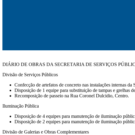
DIÁRIO DE OBRAS DA SECRETARIA DE SERVIÇOS PÚBLI
Divisão de Serviços Públicos
Confecção de artefatos de concreto nas instalações internas d
Disposição de 1 equipe para substituição de tampas e grelhas de
Recomposição de passeio na Rua Coronel Dulcidio, Centro.
Iluminação Pública
Disposição de 4 equipes para manutenção de iluminação públic
Disposição de 2 equipes para manutenção de iluminação pública e
Divisão de Galerias e Obras Complementares