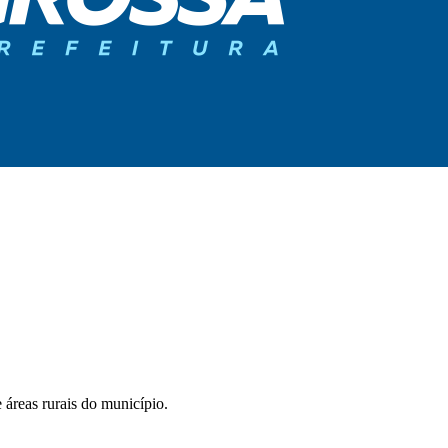
 áreas rurais do município.