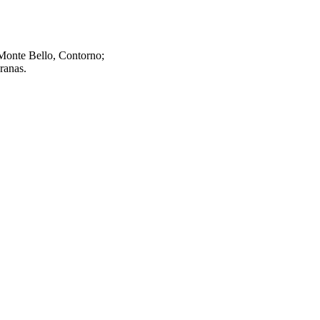
 Monte Bello, Contorno;
ranas.