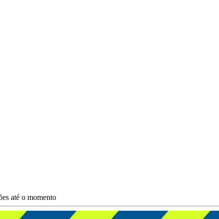
ções até o momento